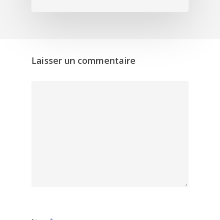
Laisser un commentaire