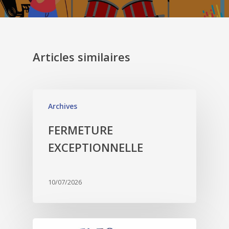
Articles similaires
Archives
FERMETURE
EXCEPTIONNELLE
10/07/2026