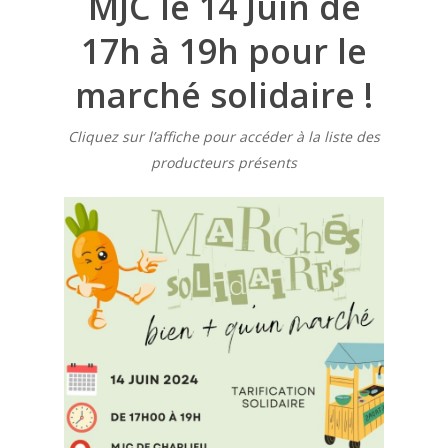
MJC le 14 Juin de
17h à 19h pour le
marché solidaire !
Cliquez sur l’affiche pour accéder à la liste des
producteurs présents