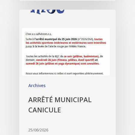
Archives
ARRÊTÉ MUNICIPAL
CANICULE
25/06/2026