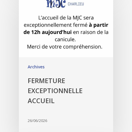
Archives
FERMETURE
EXCEPTIONNELLE
ACCUEIL
26/06/2026