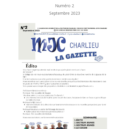
Numéro 2
Septembre 2023