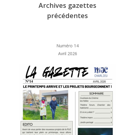
Archives gazettes
précédentes
Numéro 14
Avril 2026