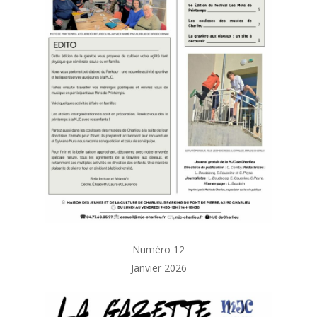
Numéro 12
Janvier 2026