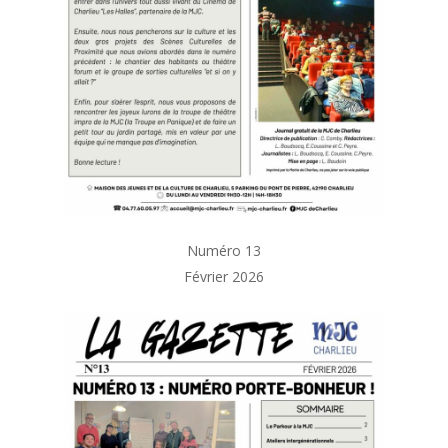
Numéro 13
Février 2026