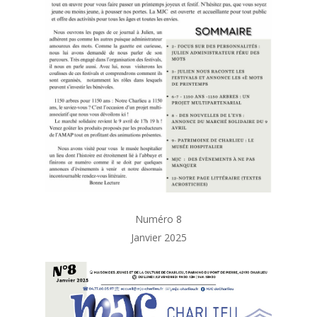
Numéro 8
Janvier 2025