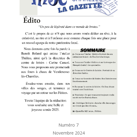
Numéro 7
Novembre 2024