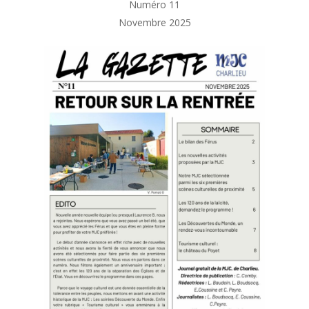
Numéro 11
Novembre 2025