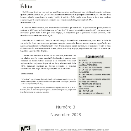
Numéro 3
Novembre 2023