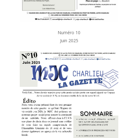
Numéro 10
Juin 2025