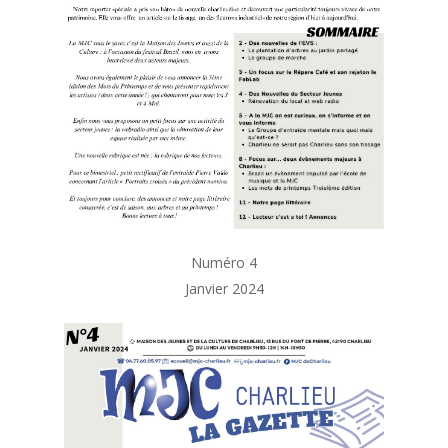
accueil@mjc-charlieu.
Numéro 4
Janvier 2024