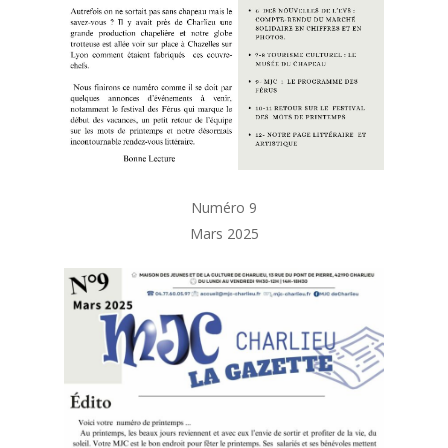
Numéro 9
Mars 2025