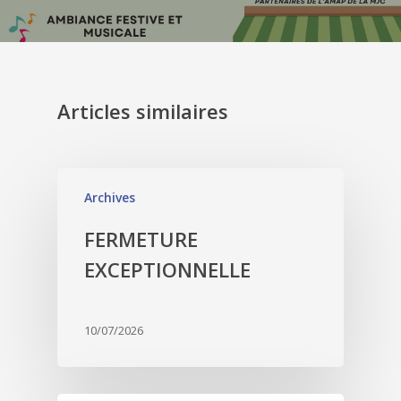
Articles similaires
Archives
FERMETURE
EXCEPTIONNELLE
10/07/2026