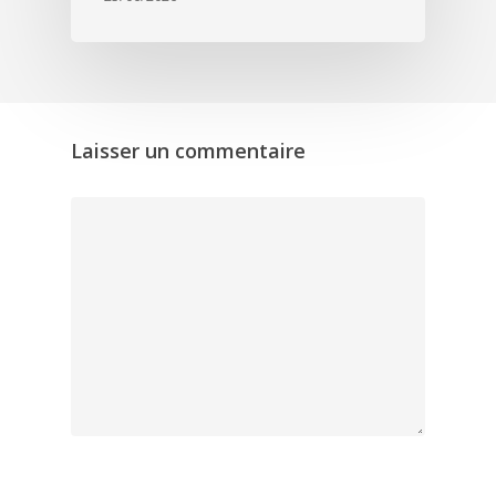
Laisser un commentaire