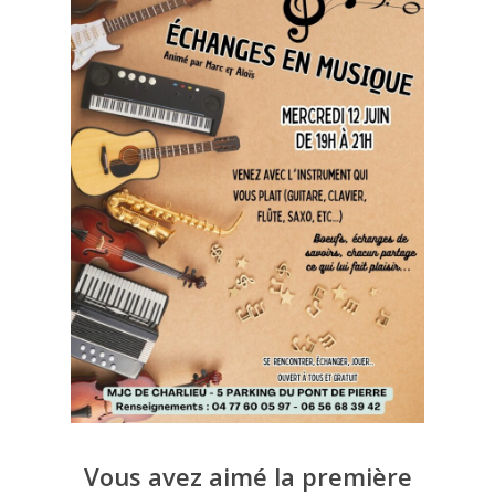
Vous avez aimé la première