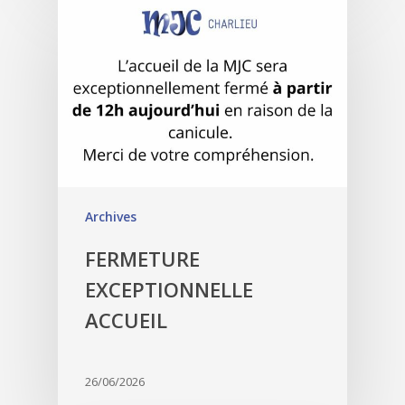
Archives
FERMETURE
EXCEPTIONNELLE
ACCUEIL
26/06/2026