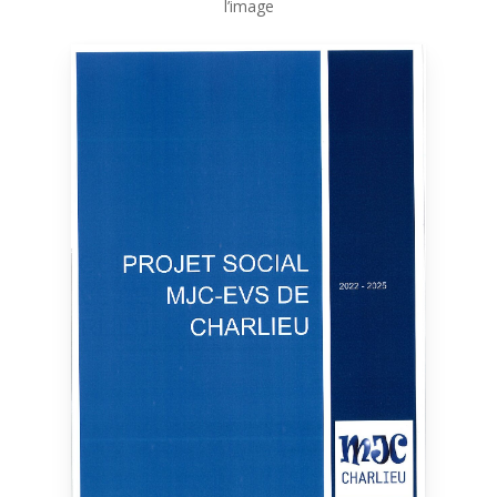
l’image