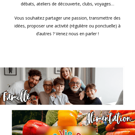
débats, ateliers de découverte, clubs, voyages…
Vous souhaitez partager une passion, transmettre des
idées, proposer une activité (régulière ou ponctuelle) à
d’autres ? Venez nous en parler !