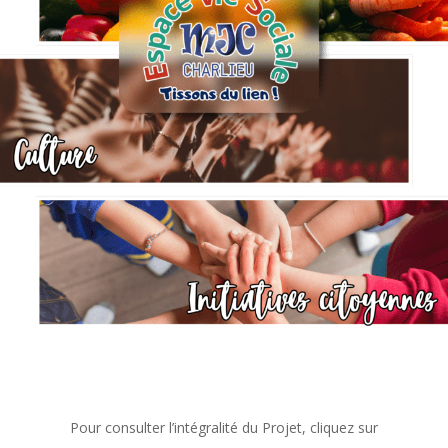
Pour consulter l’intégralité du Projet, cliquez sur