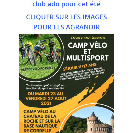
club ado pour cet été
CLIQUER SUR LES IMAGES
POUR LES AGRANDIR