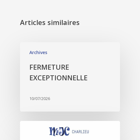
Articles similaires
Archives
FERMETURE
EXCEPTIONNELLE
10/07/2026