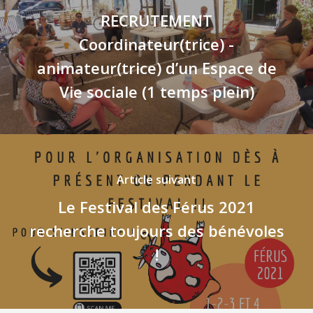
RECRUTEMENT
Coordinateur(trice) -
animateur(trice) d’un Espace de
Vie sociale (1 temps plein)
Article suivant
Le Festival des Férus 2021
recherche toujours des bénévoles
!