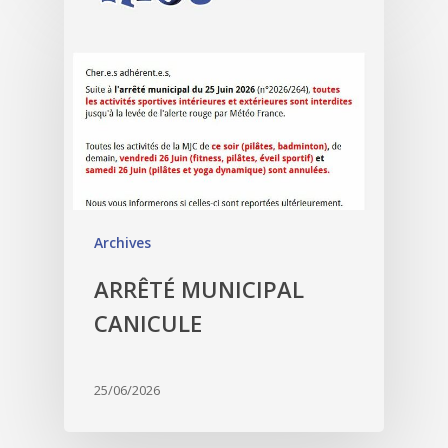
Archives
ARRÊTÉ MUNICIPAL
CANICULE
25/06/2026