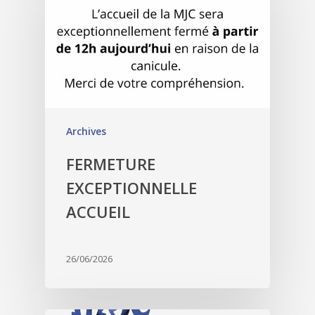
Archives
FERMETURE
EXCEPTIONNELLE
ACCUEIL
26/06/2026