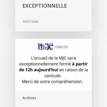
EXCEPTIONNELLE
10/07/2026
Archives