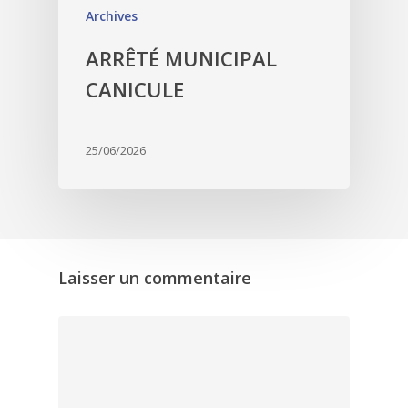
Archives
ARRÊTÉ MUNICIPAL
CANICULE
25/06/2026
Laisser un commentaire