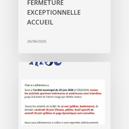
FERMETURE
EXCEPTIONNELLE
ACCUEIL
26/06/2026