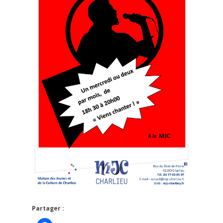
Partager :