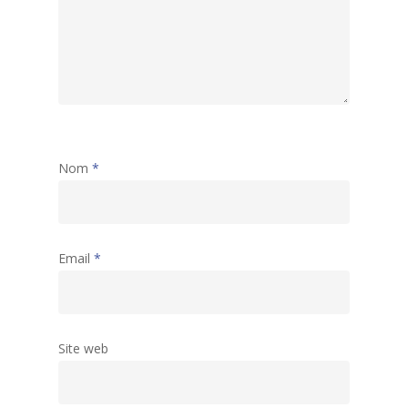
Nom
*
Email
*
Site web