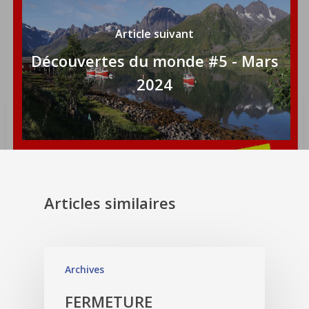
Article suivant
Découvertes du monde #5 - Mars
2024
Articles similaires
Archives
FERMETURE