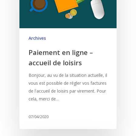
Archives
Paiement en ligne –
accueil de loisirs
Bonjour, au vu de la situation actuelle, il
vous est possible de régler vos factures
de l'accueil de loisirs par virement. Pour
cela, merci de…
07/04/2020