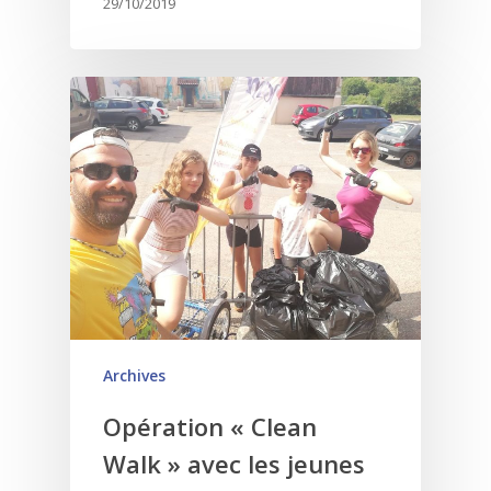
29/10/2019
Archives
Opération « Clean
Walk » avec les jeunes