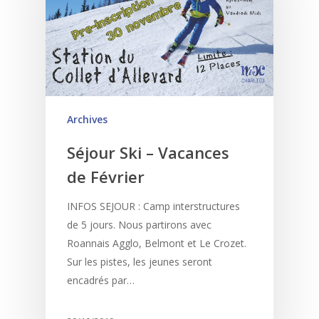
Archives
Séjour Ski – Vacances
de Février
INFOS SEJOUR : Camp interstructures
de 5 jours. Nous partirons avec
Roannais Agglo, Belmont et Le Crozet.
Sur les pistes, les jeunes seront
encadrés par…