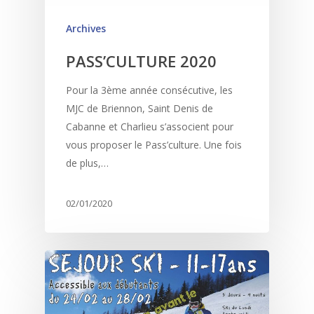
Archives
PASS’CULTURE 2020
Pour la 3ème année consécutive, les
MJC de Briennon, Saint Denis de
Cabanne et Charlieu s’associent pour
vous proposer le Pass’culture. Une fois
de plus,…
02/01/2020