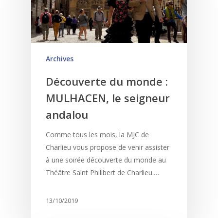
Archives
Découverte du monde :
MULHACEN, le seigneur
andalou
Comme tous les mois, la MJC de
Charlieu vous propose de venir assister
à une soirée découverte du monde au
Théâtre Saint Philibert de Charlieu.…
13/10/2019