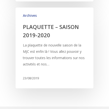
Archives
PLAQUETTE – SAISON
2019-2020
La plaquette de nouvelle saison de la
MJC est enfin là ! Vous allez pouvoir y
trouver toutes les informations sur nos
activités et nos…
23/08/2019