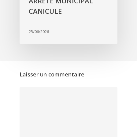
ARRÊTÉ MUNICIPAL
CANICULE
25/06/2026
Laisser un commentaire