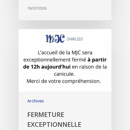
10/07/2026
Archives
FERMETURE
EXCEPTIONNELLE