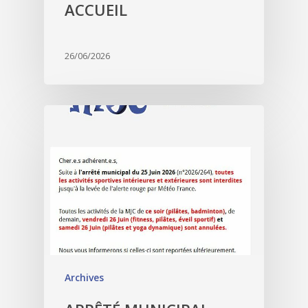
ACCUEIL
26/06/2026
Archives