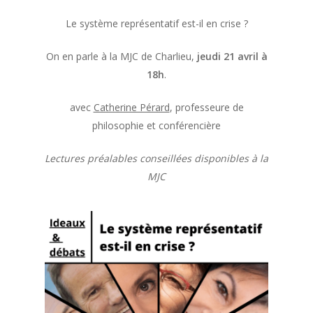
Le système représentatif est-il en crise ?
On en parle à la MJC de Charlieu,
jeudi 21 avril à
18h
.
avec
Catherine Pérard
, professeure de
philosophie et conférencière
Lectures préalables conseillées disponibles à la
MJC