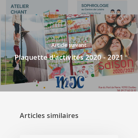
Article suivant
Plaquette d'activités 2020 - 2021
Articles similaires