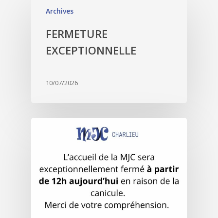
Archives
FERMETURE
EXCEPTIONNELLE
10/07/2026