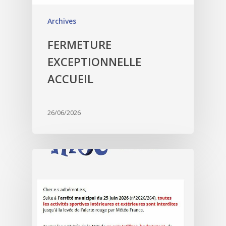
Archives
FERMETURE
EXCEPTIONNELLE
ACCUEIL
26/06/2026