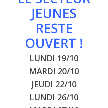
JEUNES
RESTE
OUVERT !
LUNDI 19
/10
MARDI 20/10
JEUDI 22/10
LUNDI 26/10