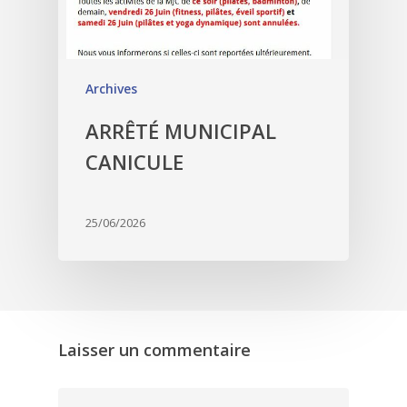
Archives
ARRÊTÉ MUNICIPAL
CANICULE
25/06/2026
Laisser un commentaire