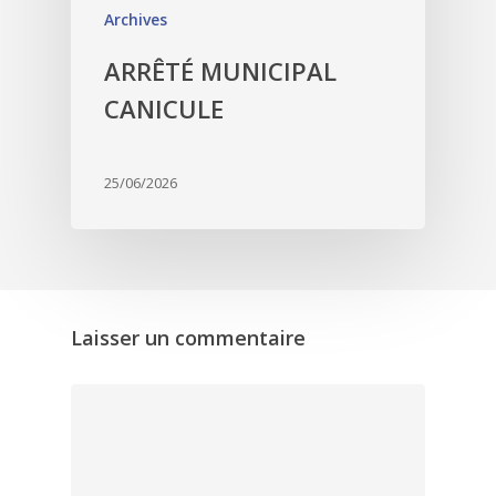
Archives
ARRÊTÉ MUNICIPAL
CANICULE
25/06/2026
Laisser un commentaire