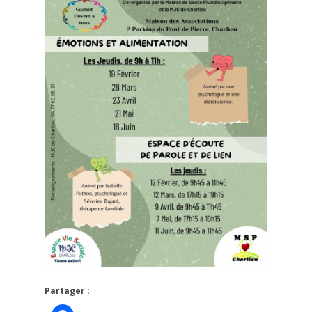
Partager :