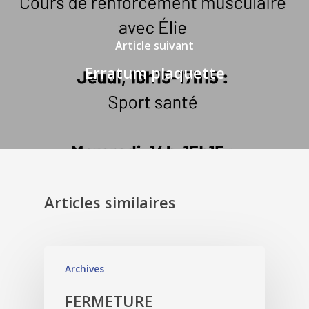
Article suivant
Erratum plaquette
Articles similaires
Archives
FERMETURE