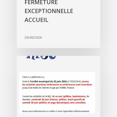
FERMETURE
EXCEPTIONNELLE
ACCUEIL
26/06/2026