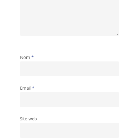
Nom
*
Email
*
Site web