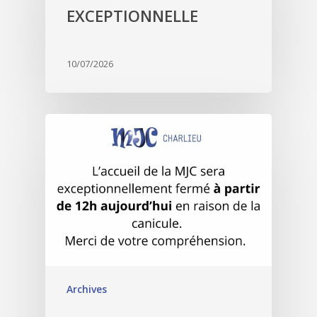
EXCEPTIONNELLE
10/07/2026
Archives