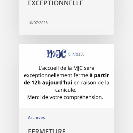
EXCEPTIONNELLE
10/07/2026
Archives
FERMETURE