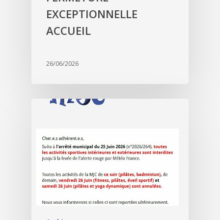
EXCEPTIONNELLE
ACCUEIL
26/06/2026