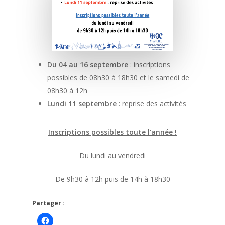
Du 04 au 16 septembre
: inscriptions
possibles de 08h30 à 18h30 et le samedi de
08h30 à 12h
Lundi 11 septembre
: reprise des activités
Inscriptions possibles toute l’année !
Du lundi au vendredi
De 9h30 à 12h puis de 14h à 18h30
Partager :
Cliquez