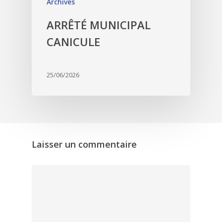
Archives
ARRÊTÉ MUNICIPAL
CANICULE
25/06/2026
Laisser un commentaire