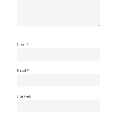
Nom
*
Email
*
Site web