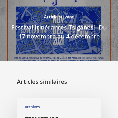
Article suivant
Festival Itinérances Tsiganes - Du
17 novembre au 4 décembre
Articles similaires
Archives