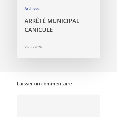
Archives
ARRÊTÉ MUNICIPAL
CANICULE
25/06/2026
Laisser un commentaire