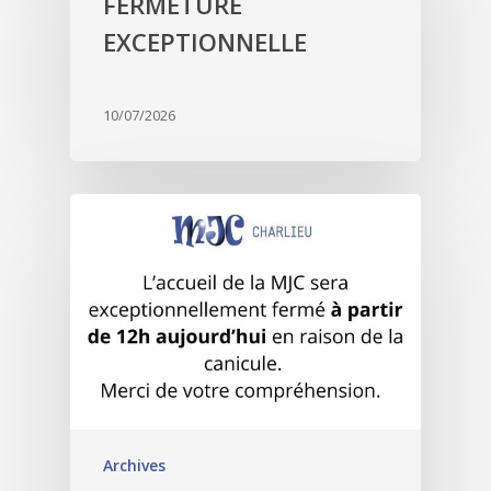
FERMETURE
EXCEPTIONNELLE
10/07/2026
Archives