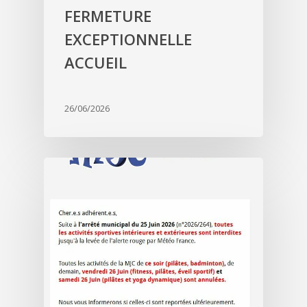
FERMETURE
EXCEPTIONNELLE
ACCUEIL
26/06/2026