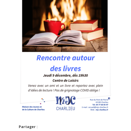
Partager :