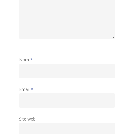
Nom
*
Email
*
Site web