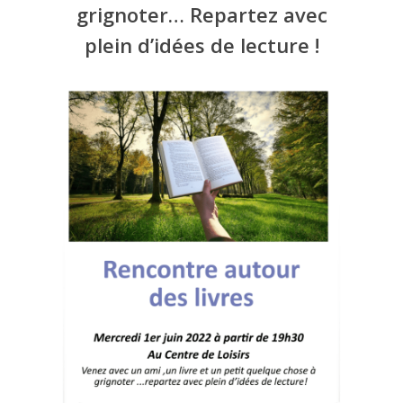
grignoter… Repartez avec
plein d’idées de lecture !