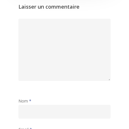
Laisser un commentaire
Nom
*