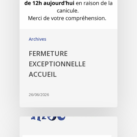
Archives
FERMETURE
EXCEPTIONNELLE
ACCUEIL
26/06/2026