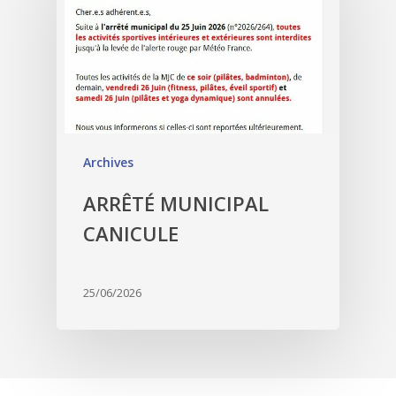
Archives
ARRÊTÉ MUNICIPAL
CANICULE
25/06/2026