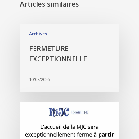
Articles similaires
Archives
FERMETURE
EXCEPTIONNELLE
10/07/2026