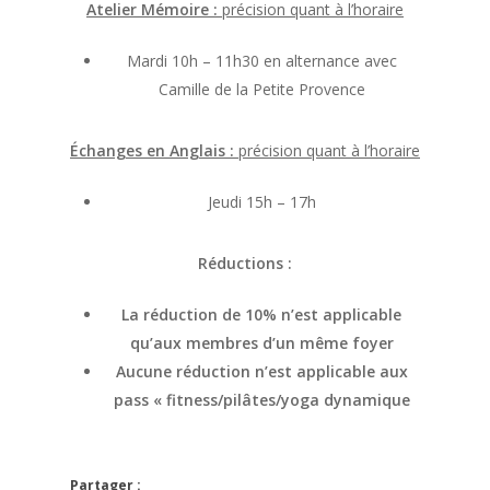
Atelier Mémoire :
précision quant à l’horaire
Mardi 10h – 11h30 en alternance avec
Camille de la Petite Provence
Échanges en Anglais :
précision quant à l’horaire
Jeudi 15h – 17h
Réductions :
La réduction de 10% n’est applicable
qu’aux membres d’un même foyer
Aucune réduction n’est applicable aux
pass « fitness/pilâtes/yoga dynamique
Partager :