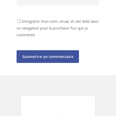
accueil@mjc-charlieu.
Enregistrer mon nom, email, et site Web dans
ce navigateur pour la prochaine fois que je
commente.