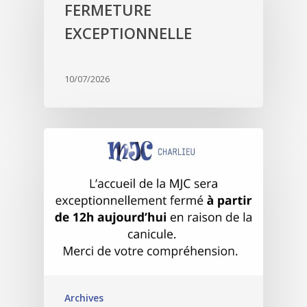
FERMETURE
EXCEPTIONNELLE
10/07/2026
Archives