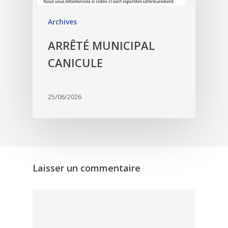
Archives
ARRÊTÉ MUNICIPAL
CANICULE
25/06/2026
Laisser un commentaire
Accueil
Activités
Assemblées générales