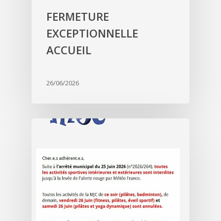
FERMETURE
EXCEPTIONNELLE
ACCUEIL
26/06/2026