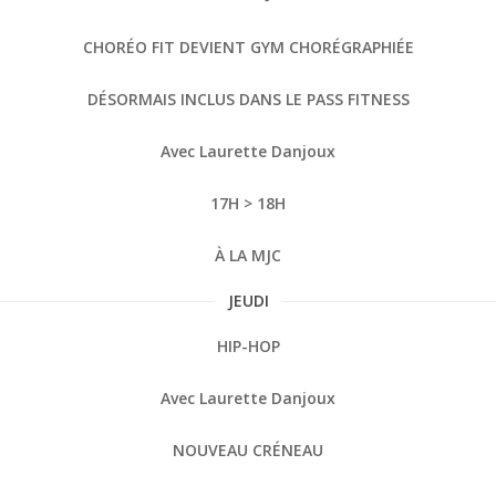
CHORÉO FIT DEVIENT GYM CHORÉGRAPHIÉE
DÉSORMAIS INCLUS DANS LE PASS FITNESS
Avec Laurette Danjoux
17H > 18H
À LA MJC
JEUDI
HIP-HOP
Avec Laurette Danjoux
NOUVEAU CRÉNEAU