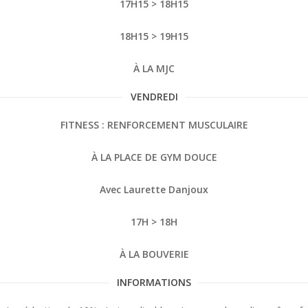
17H15 > 18H15
18H15 > 19H15
À LA MJC
VENDREDI
FITNESS : RENFORCEMENT MUSCULAIRE
À LA PLACE DE GYM DOUCE
Avec Laurette Danjoux
17H > 18H
À LA BOUVERIE
INFORMATIONS