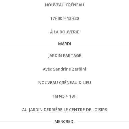
NOUVEAU CRÉNEAU
17H30 > 18H30
À LA BOUVERIE
MARDI
JARDIN PARTAGÉ
Avec Sandrine Zerbini
NOUVEAU CRÉNEAU & LIEU
16H45 > 18H
AU JARDIN DERRIÈRE LE CENTRE DE LOISIRS
MERCREDI