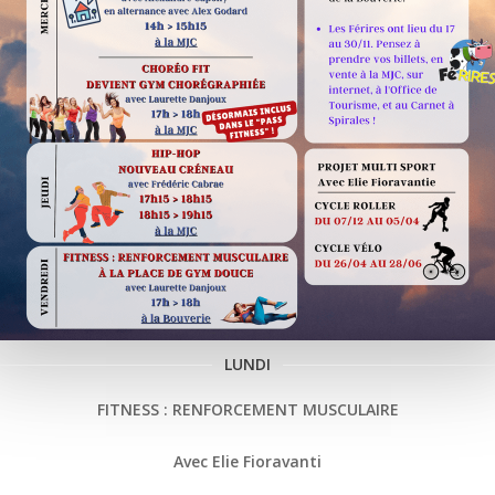
LUNDI
FITNESS : RENFORCEMENT MUSCULAIRE
Avec Elie Fioravanti