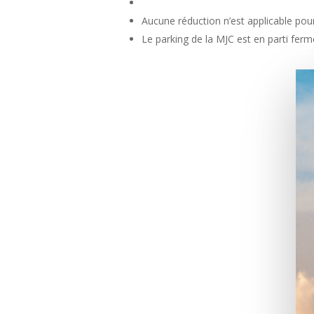
Aucune réduction n’est applicable pou
Le parking de la MJC est en parti ferm