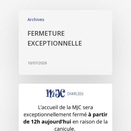
Archives
FERMETURE
EXCEPTIONNELLE
10/07/2026