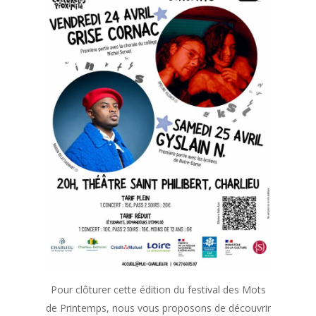
Pour clôturer cette édition du festival des Mots
de Printemps, nous vous proposons de découvrir