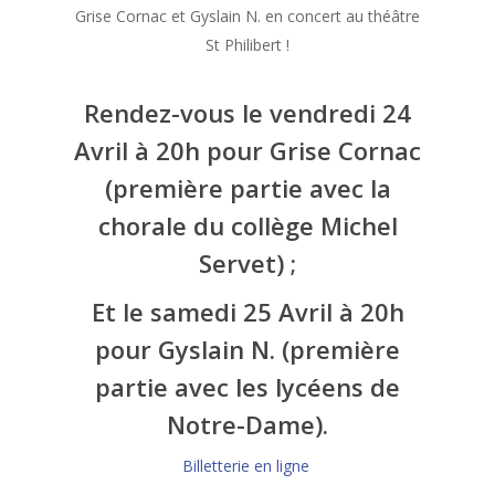
Grise Cornac et Gyslain N. en concert au théâtre
St Philibert !
Rendez-vous le vendredi 24
Avril à 20h pour Grise Cornac
(première partie avec la
chorale du collège Michel
Servet) ;
Et le samedi 25 Avril à 20h
pour Gyslain N. (première
partie avec les lycéens de
Notre-Dame).
Billetterie en ligne