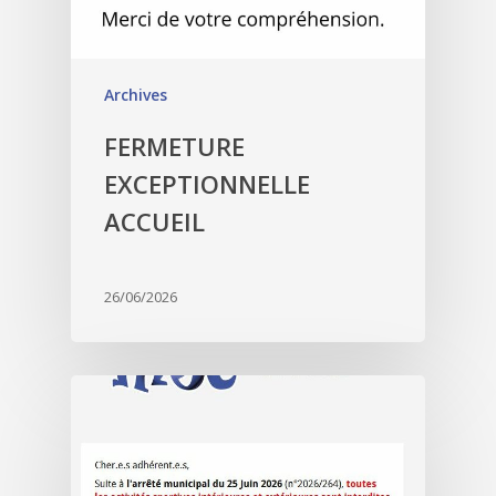
Archives
FERMETURE
EXCEPTIONNELLE
ACCUEIL
26/06/2026