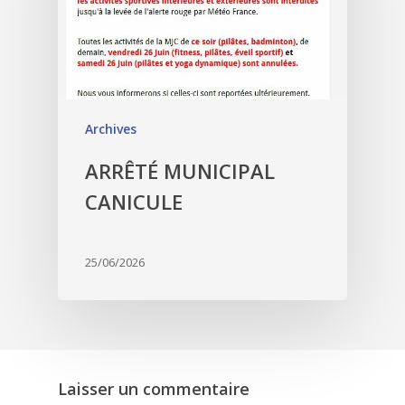
Archives
ARRÊTÉ MUNICIPAL
CANICULE
25/06/2026
Laisser un commentaire