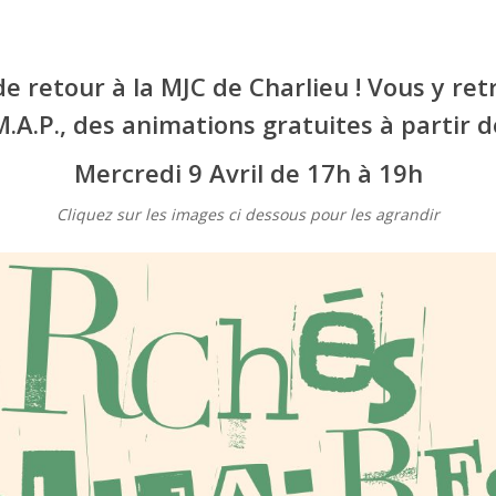
de retour à la MJC de Charlieu ! Vous y re
.M.A.P., des animations gratuites à partir 
Mercredi 9 Avril de 17h à 19h
Cliquez sur les images ci dessous pour les agrandir
our fermer.