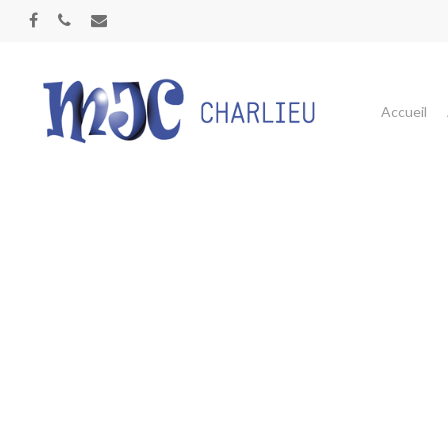
Panneau de gestion des cookies
Accueil