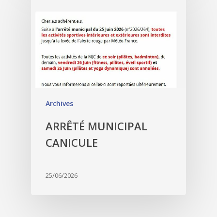
Archives
ARRÊTÉ MUNICIPAL
CANICULE
25/06/2026