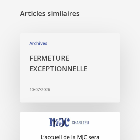
Articles similaires
Archives
FERMETURE
EXCEPTIONNELLE
10/07/2026