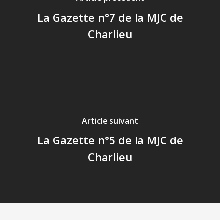
La Gazette n°7 de la MJC de
Charlieu
Article suivant
La Gazette n°5 de la MJC de
Charlieu