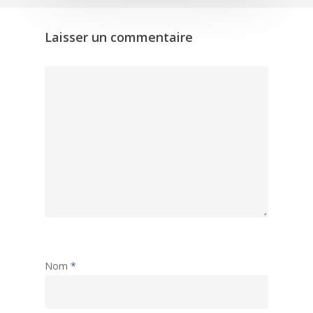
Laisser un commentaire
Nom
*