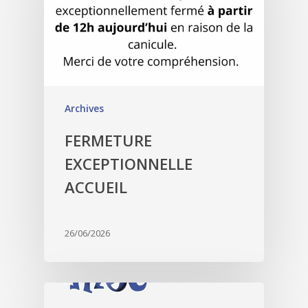
Archives
FERMETURE
EXCEPTIONNELLE
ACCUEIL
26/06/2026