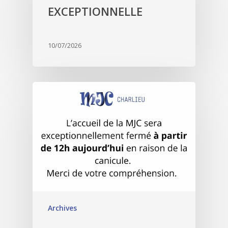
EXCEPTIONNELLE
10/07/2026
Archives