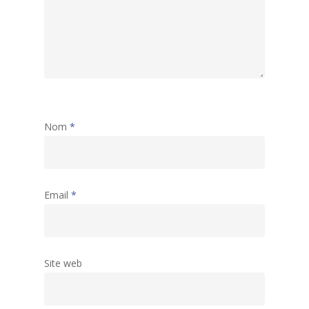
Nom
*
Email
*
Site web