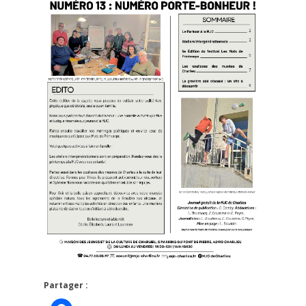
Partager :