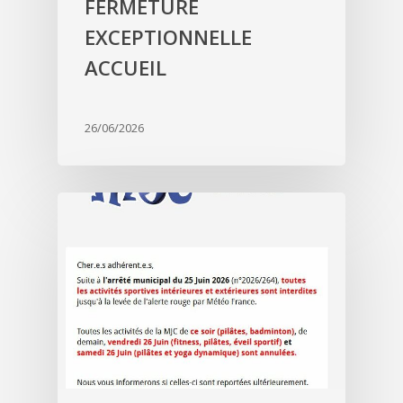
FERMETURE
EXCEPTIONNELLE
ACCUEIL
26/06/2026