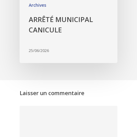
Archives
ARRÊTÉ MUNICIPAL
CANICULE
25/06/2026
Laisser un commentaire