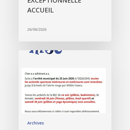
EXCEPTIONNELLE
ACCUEIL
26/06/2026
Archives