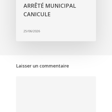
ARRÊTÉ MUNICIPAL
CANICULE
25/06/2026
Laisser un commentaire