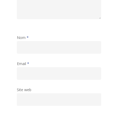
Nom
*
Email
*
Site web