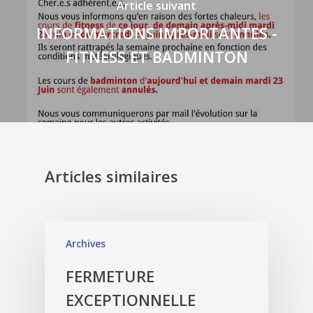
Article suivant
INFORMATIONS IMPORTANTES -
FITNESS ET BADMINTON
Articles similaires
Archives
FERMETURE
EXCEPTIONNELLE