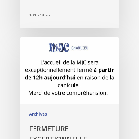
10/07/2026
Archives
FERMETURE