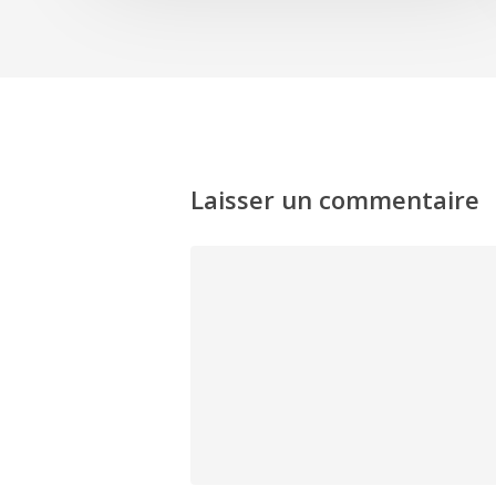
Laisser un commentaire