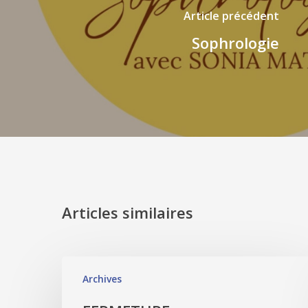
Article précédent
Sophrologie
Articles similaires
Archives