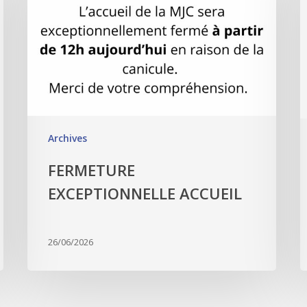
Archives
FERMETURE
EXCEPTIONNELLE ACCUEIL
26/06/2026