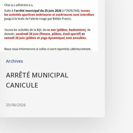
Archives
ARRÊTÉ MUNICIPAL
CANICULE
25/06/2026