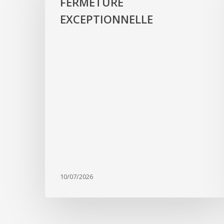
FERMETURE
EXCEPTIONNELLE
10/07/2026