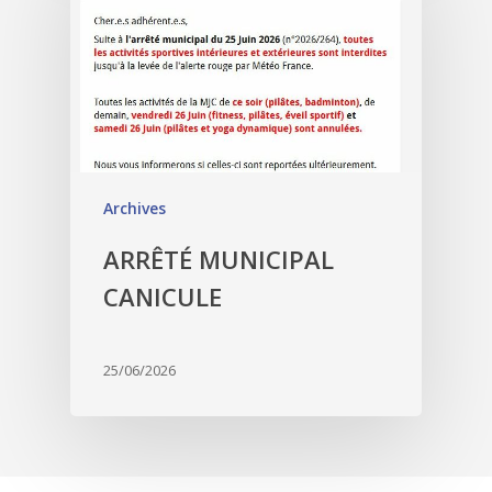
Archives
ARRÊTÉ MUNICIPAL
CANICULE
25/06/2026