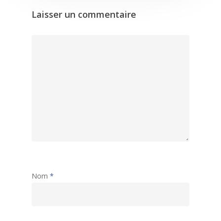
Laisser un commentaire
Nom
*