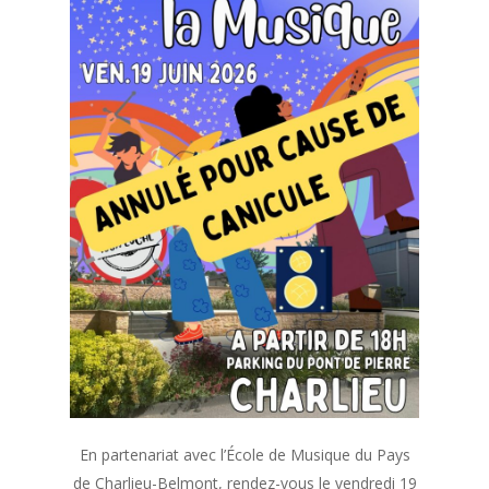
En partenariat avec l’École de Musique du Pays
de Charlieu-Belmont, rendez-vous le vendredi 19