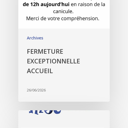
Archives
FERMETURE
EXCEPTIONNELLE
ACCUEIL
26/06/2026