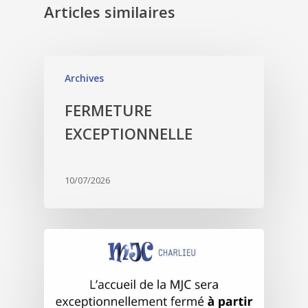
Articles similaires
Archives
FERMETURE
EXCEPTIONNELLE
10/07/2026