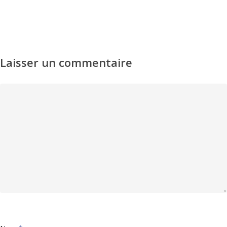
Laisser un commentaire