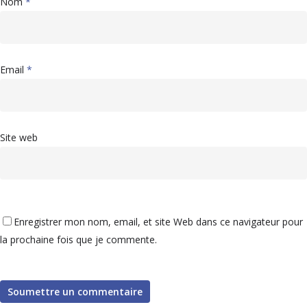
Nom
*
Email
*
Site web
Enregistrer mon nom, email, et site Web dans ce navigateur pour
la prochaine fois que je commente.