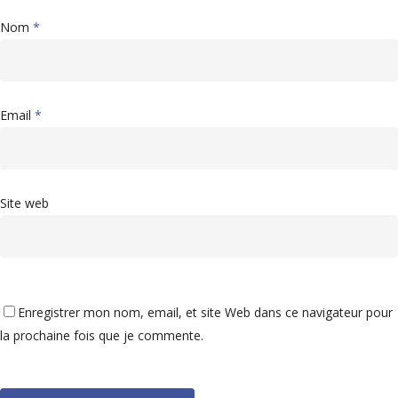
Nom
*
Email
*
Site web
Enregistrer mon nom, email, et site Web dans ce navigateur pour
la prochaine fois que je commente.