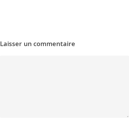
Laisser un commentaire