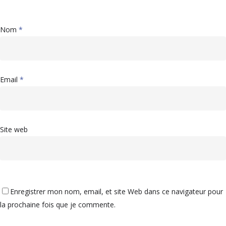
Nom
*
Email
*
Site web
Enregistrer mon nom, email, et site Web dans ce navigateur pour
la prochaine fois que je commente.