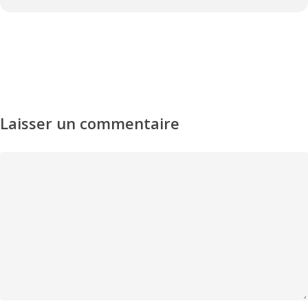
Laisser un commentaire