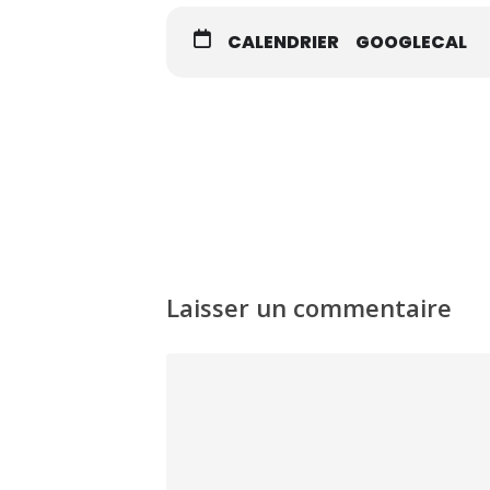
CALENDRIER
GOOGLECAL
Laisser un commentaire