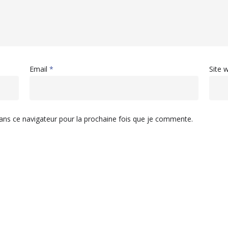
Email
*
Site 
ans ce navigateur pour la prochaine fois que je commente.