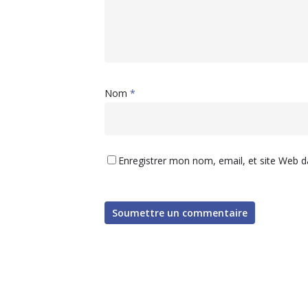
Nom
*
Enregistrer mon nom, email, et site Web d