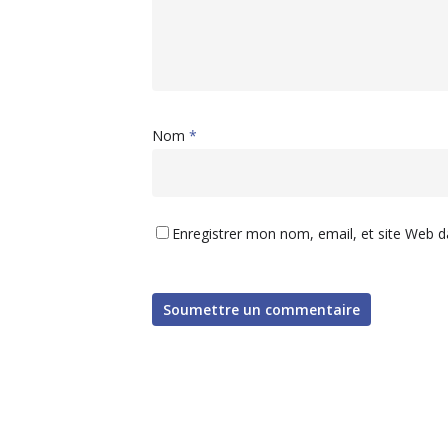
Nom
*
Enregistrer mon nom, email, et site Web d