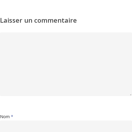
Laisser un commentaire
Nom
*