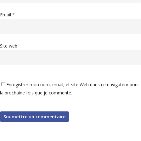
Email
*
Site web
Enregistrer mon nom, email, et site Web dans ce navigateur pour
la prochaine fois que je commente.