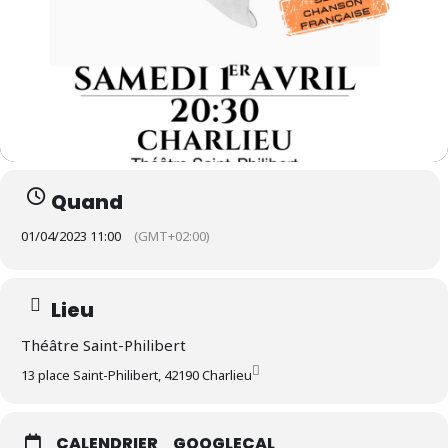
Quand
01/04/2023 11:00
(GMT+02:00)
Lieu
Théâtre Saint-Philibert
13 place Saint-Philibert, 42190 Charlieu
CALENDRIER
GOOGLECAL