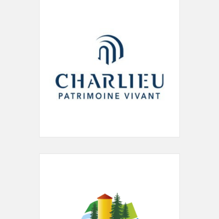
Accueil