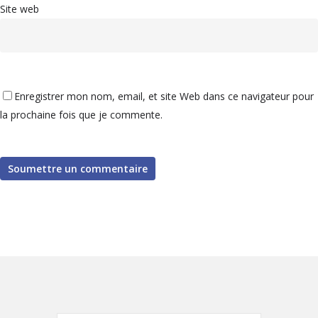
Site web
Enregistrer mon nom, email, et site Web dans ce navigateur pour
la prochaine fois que je commente.