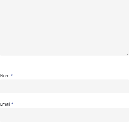
Nom
*
Email
*