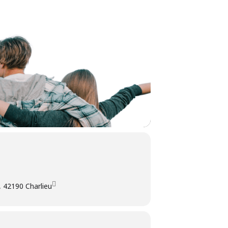
, 42190 Charlieu