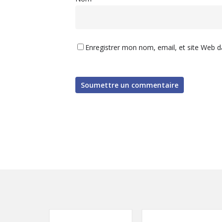
Enregistrer mon nom, email, et site Web d