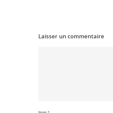
Laisser un commentaire
Nom
*