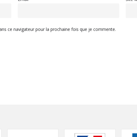
ans ce navigateur pour la prochaine fois que je commente.