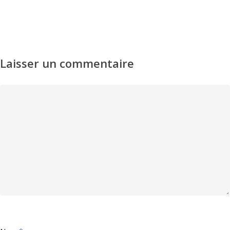
Laisser un commentaire