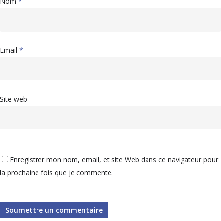
Nom
*
Email
*
Site web
Enregistrer mon nom, email, et site Web dans ce navigateur pour
la prochaine fois que je commente.