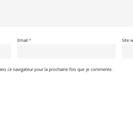
Email
*
Site 
ans ce navigateur pour la prochaine fois que je commente.