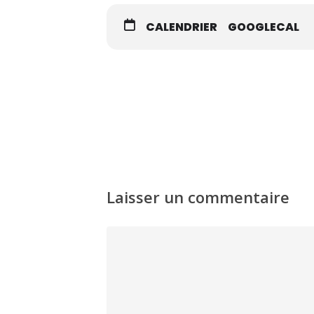
CALENDRIER
GOOGLECAL
Laisser un commentaire