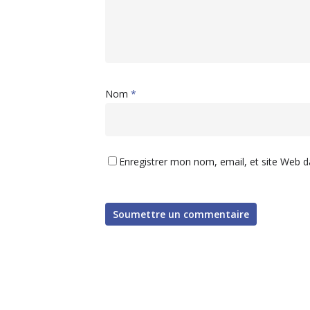
Nom
*
Enregistrer mon nom, email, et site Web d