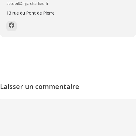
accueil@mjc-charlieu.fr
13 rue du Pont de Pierre
Laisser un commentaire