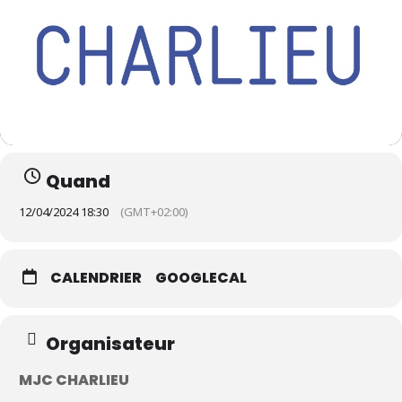
Quand
12/04/2024 18:30
(GMT+02:00)
CALENDRIER
GOOGLECAL
Organisateur
MJC CHARLIEU