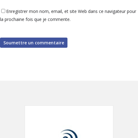
Enregistrer mon nom, email, et site Web dans ce navigateur pour
la prochaine fois que je commente.