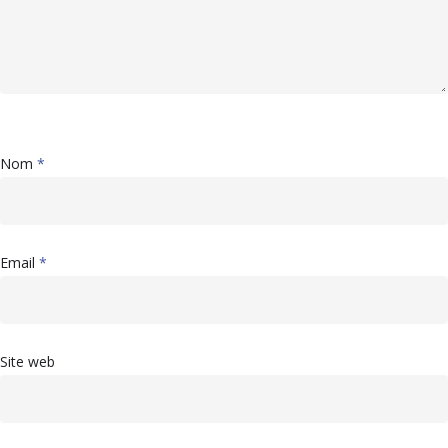
Nom
*
Email
*
Site web