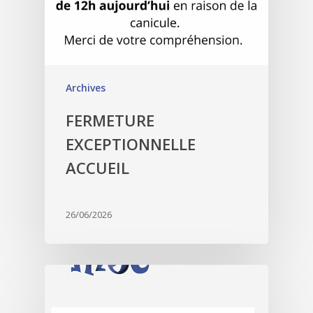
Archives
FERMETURE
EXCEPTIONNELLE
ACCUEIL
26/06/2026