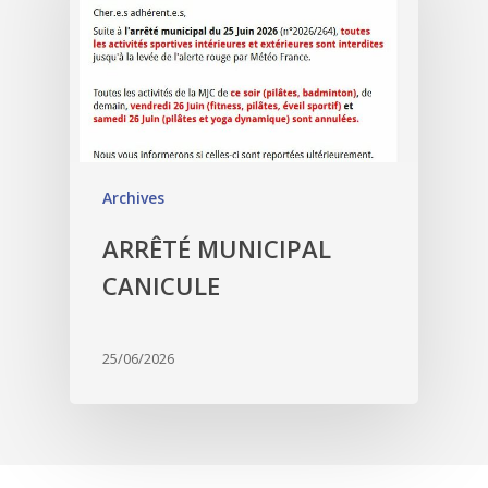
Archives
ARRÊTÉ MUNICIPAL
CANICULE
25/06/2026