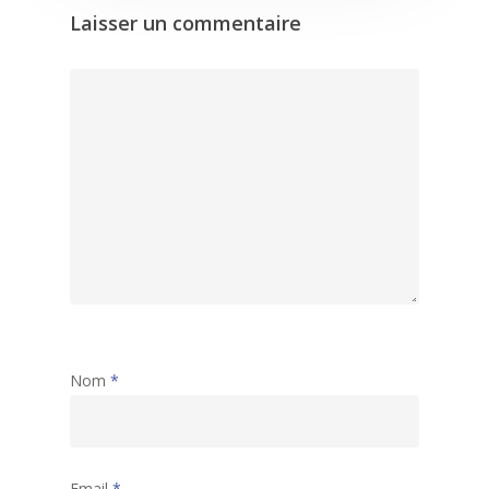
Laisser un commentaire
Nom
*
Email
*