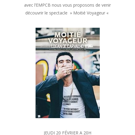
avec l’EMPCB nous vous proposons de venir
découvrir le spectacle » Moitié Voyageur «
JEUDI 20 FÉVRIER A 20H