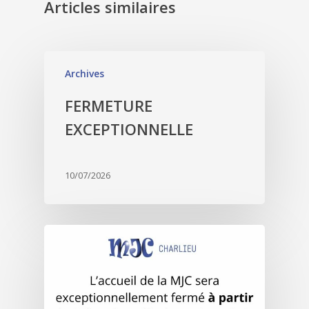
Articles similaires
Archives
FERMETURE
EXCEPTIONNELLE
10/07/2026