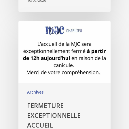
10/07/2026
Archives
FERMETURE
EXCEPTIONNELLE
ACCUEIL