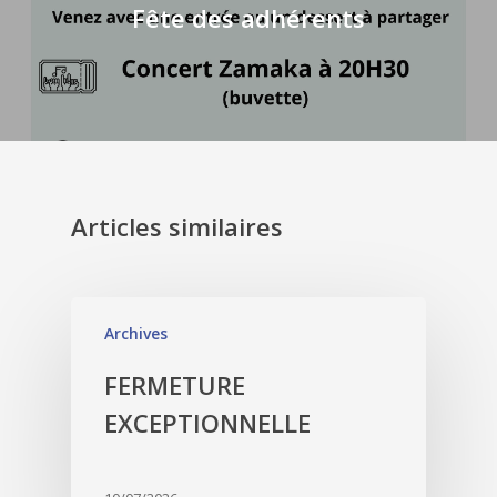
Fête des adhérents
Articles similaires
Archives
FERMETURE
EXCEPTIONNELLE