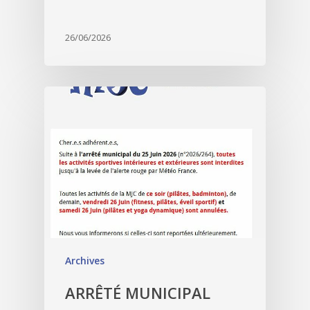
26/06/2026
Archives
ARRÊTÉ MUNICIPAL