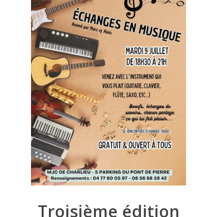
Troisième édition