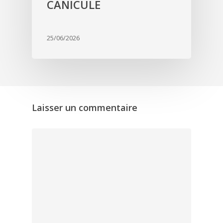
CANICULE
25/06/2026
Laisser un commentaire