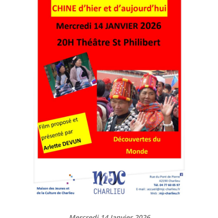
Mercredi 14 Janvier 2026