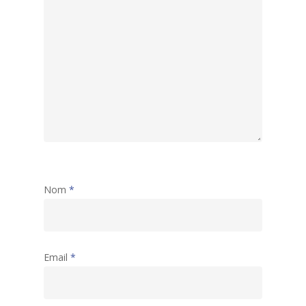
Nom
*
Email
*
Accueil