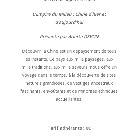
L’Empire du Milieu : Chine d’hier et
d’aujourd’hui
Présenté par Arlette DEVUN
Découvrir la Chine est un dépaysement de tous
les instants. Ce pays aux mille paysages, aux
mille traditions, aux mille saveurs, nous offre un
voyage dans le temps, à la découverte de sites
naturels grandioses, de vestiges ancestraux
fascinants, envoûtants et de minorités ethniques
accueillantes.
Tarif adhérents : 6€