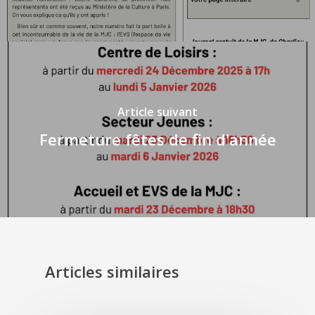
Article suivant
Fermeture fêtes de fin d'année
Articles similaires