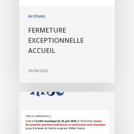
Archives
FERMETURE
EXCEPTIONNELLE
ACCUEIL
26/06/2026