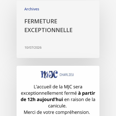
Archives
FERMETURE
EXCEPTIONNELLE
10/07/2026