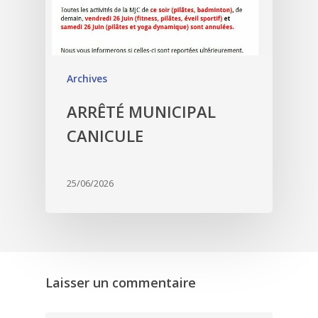
Archives
ARRÊTÉ MUNICIPAL
CANICULE
25/06/2026
Laisser un commentaire