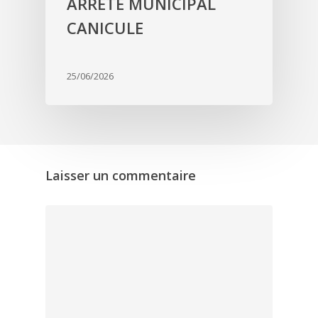
ARRÊTÉ MUNICIPAL
CANICULE
25/06/2026
Laisser un commentaire