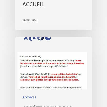
ACCUEIL
26/06/2026
Archives