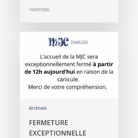
10/07/2026
Archives
FERMETURE
EXCEPTIONNELLE