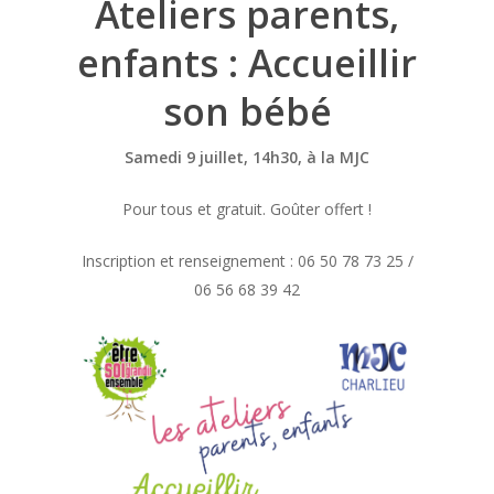
Ateliers parents,
enfants : Accueillir
son bébé
Samedi 9 juillet, 14h30, à la MJC
Pour tous et gratuit. Goûter offert !
Inscription et renseignement : 06 50 78 73 25 /
06 56 68 39 42