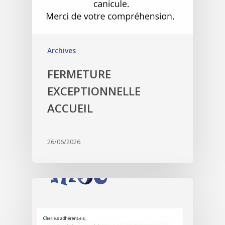
Archives
FERMETURE
EXCEPTIONNELLE
ACCUEIL
26/06/2026