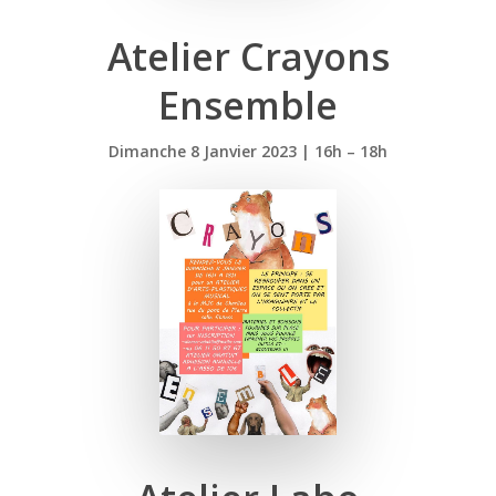
Atelier Crayons
Ensemble
Dimanche 8 Janvier 2023 | 16h – 18h