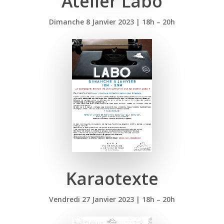
Atelier Labo
Dimanche 8 Janvier 2023 | 18h – 20h
Karaotexte
Vendredi 27 Janvier 2023 | 18h – 20h