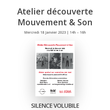
Atelier découverte
Mouvement & Son
Mercredi 18 Janvier 2023 | 14h – 16h
SILENCE VOLUBILE