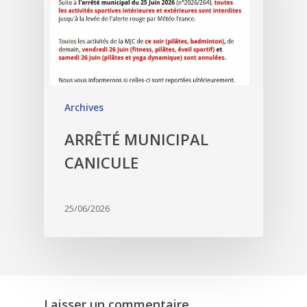
Archives
ARRÊTÉ MUNICIPAL
CANICULE
25/06/2026
Laisser un commentaire