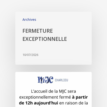
Archives
FERMETURE
EXCEPTIONNELLE
10/07/2026