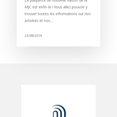
La plaquette de nouvelle saison de la
MJC est enfin là ! Vous allez pouvoir y
trouver toutes les informations sur nos
activités et nos…
23/08/2019