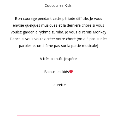
Coucou les Kids.
Bon courage pendant cette période difficile. Je vous
envoie quelques musiques et la dernière choré si vous
voulez garder le rythme zumba. Je vous ai remis Monkey
Dance si vous voulez créer votre choré (on a 3 pas sur les
paroles et un 4 ème pas sur la partie musicale)
A très bientôt j’espère.
Bisous les kids
Laurette