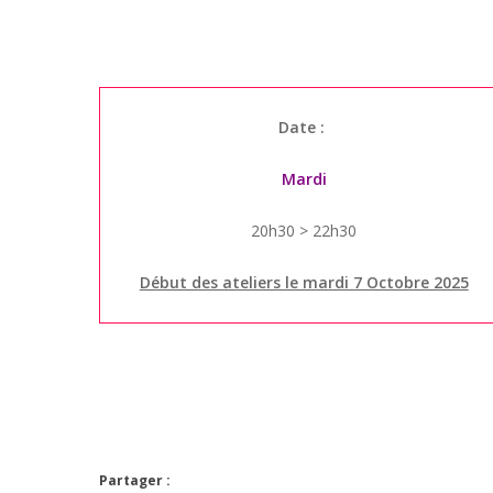
Date :
Mardi
20h30 > 22h30
Début des ateliers le mardi 7 Octobre 2025
Partager :