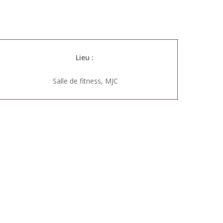
Lieu :
Salle de fitness, MJC