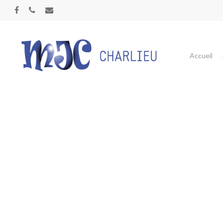
Panneau de gestion des cookies
Accueil