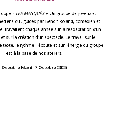
troupe
« LES MASQUÉS »
. Un groupe de joyeux et
diens qui, guidés par Benoit Roland, comédien et
, travaillent chaque année sur la réadaptation d’un
 et sur la création d’un spectacle. Le travail sur le
 texte, le rythme, l’écoute et sur l’énergie du groupe
est à la base de nos ateliers.
Début le Mardi 7 Octobre 2025