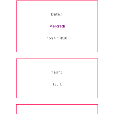
Date :
Mercredi
16h > 17h30
Tarif :
185 €