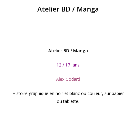
Atelier BD / Manga
Atelier BD / Manga
12 / 17 ans
Alex Godard
Histoire graphique en noir et blanc ou couleur, sur papier
ou tablette.